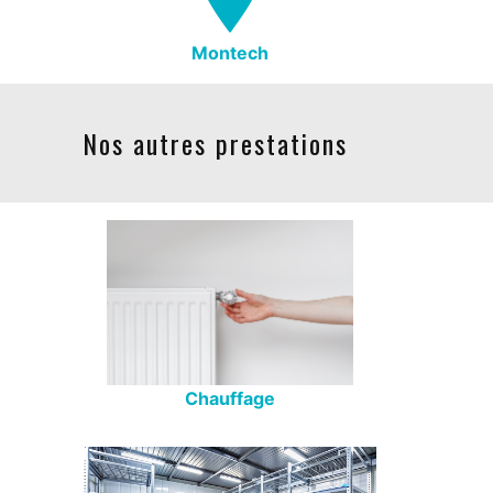
Montech
Nos autres prestations
Chauffage