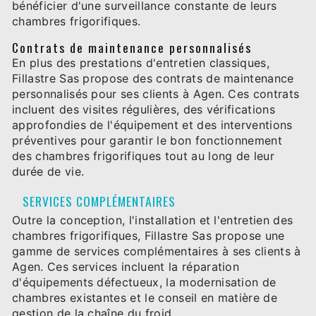
bénéficier d'une surveillance constante de leurs
chambres frigorifiques.
Contrats de maintenance personnalisés
En plus des prestations d'entretien classiques,
Fillastre Sas propose des contrats de maintenance
personnalisés pour ses clients à Agen. Ces contrats
incluent des visites régulières, des vérifications
approfondies de l'équipement et des interventions
préventives pour garantir le bon fonctionnement
des chambres frigorifiques tout au long de leur
durée de vie.
SERVICES COMPLÉMENTAIRES
Outre la conception, l'installation et l'entretien des
chambres frigorifiques, Fillastre Sas propose une
gamme de services complémentaires à ses clients à
Agen. Ces services incluent la réparation
d'équipements défectueux, la modernisation de
chambres existantes et le conseil en matière de
gestion de la chaîne du froid.