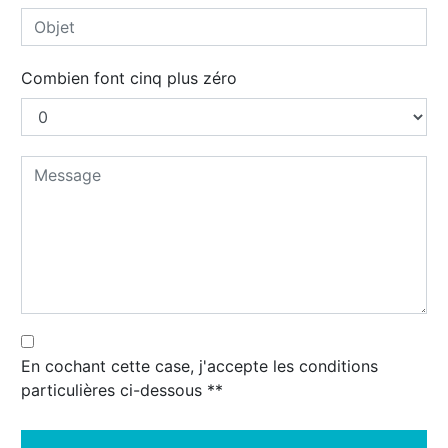
Combien font cinq plus zéro
En cochant cette case, j'accepte les conditions
particulières ci-dessous **