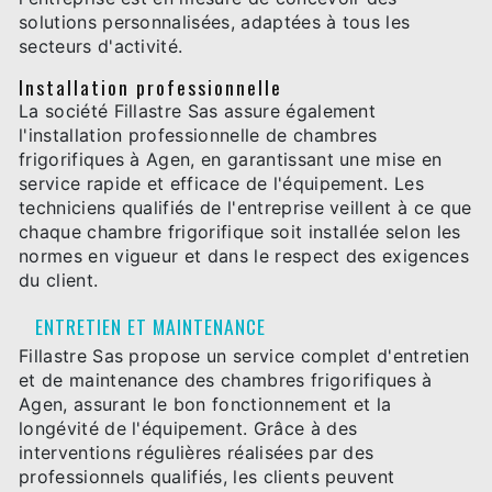
solutions personnalisées, adaptées à tous les
secteurs d'activité.
Installation professionnelle
La société Fillastre Sas assure également
l'installation professionnelle de chambres
frigorifiques à Agen, en garantissant une mise en
service rapide et efficace de l'équipement. Les
techniciens qualifiés de l'entreprise veillent à ce que
chaque chambre frigorifique soit installée selon les
normes en vigueur et dans le respect des exigences
du client.
ENTRETIEN ET MAINTENANCE
Fillastre Sas propose un service complet d'entretien
et de maintenance des chambres frigorifiques à
Agen, assurant le bon fonctionnement et la
longévité de l'équipement. Grâce à des
interventions régulières réalisées par des
professionnels qualifiés, les clients peuvent