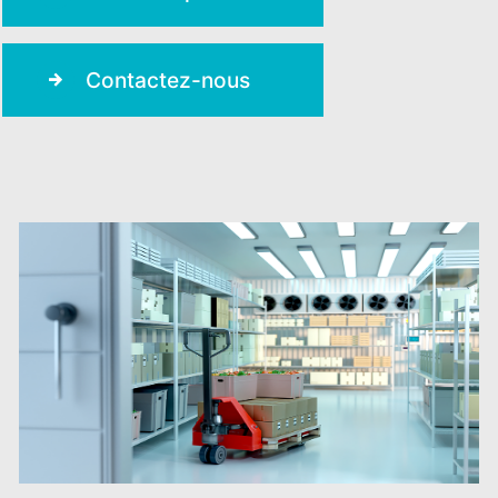
Contactez-nous