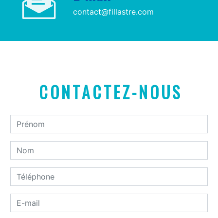
contact@fillastre.com
CONTACTEZ-NOUS