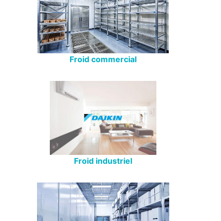
Froid commercial
Froid industriel