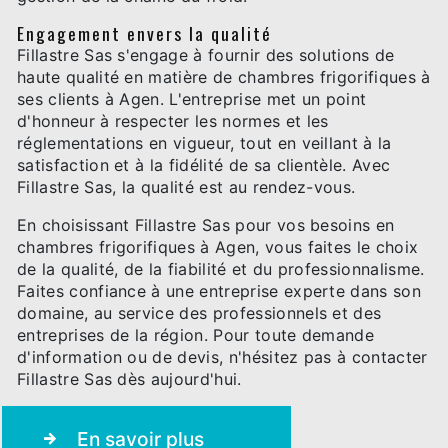
Engagement envers la qualité
Fillastre Sas s'engage à fournir des solutions de
haute qualité en matière de chambres frigorifiques à
ses clients à Agen. L'entreprise met un point
d'honneur à respecter les normes et les
réglementations en vigueur, tout en veillant à la
satisfaction et à la fidélité de sa clientèle. Avec
Fillastre Sas, la qualité est au rendez-vous.
En choisissant Fillastre Sas pour vos besoins en
chambres frigorifiques à Agen, vous faites le choix
de la qualité, de la fiabilité et du professionnalisme.
Faites confiance à une entreprise experte dans son
domaine, au service des professionnels et des
entreprises de la région. Pour toute demande
d'information ou de devis, n'hésitez pas à contacter
Fillastre Sas dès aujourd'hui.
En savoir plus