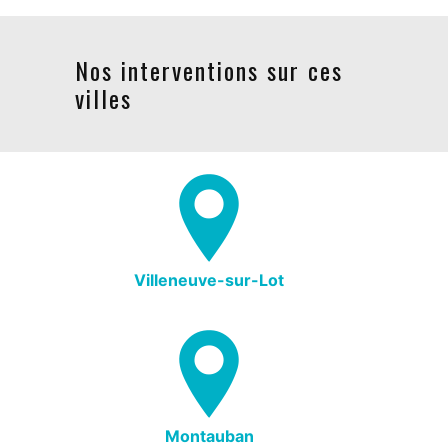
Nos interventions sur ces
villes
Villeneuve-sur-Lot
Montauban