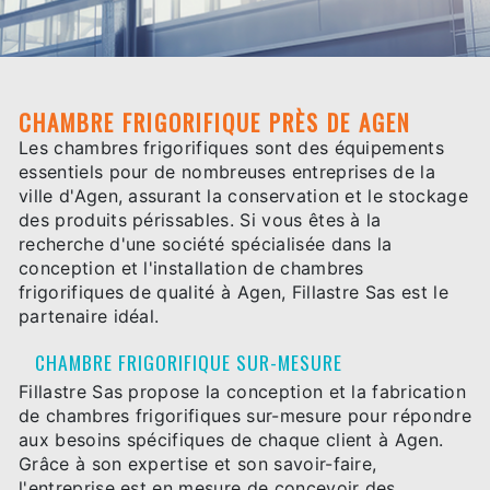
CHAMBRE FRIGORIFIQUE PRÈS DE AGEN
Les chambres frigorifiques sont des équipements
essentiels pour de nombreuses entreprises de la
ville d'Agen, assurant la conservation et le stockage
des produits périssables. Si vous êtes à la
recherche d'une société spécialisée dans la
conception et l'installation de chambres
frigorifiques de qualité à Agen, Fillastre Sas est le
partenaire idéal.
CHAMBRE FRIGORIFIQUE SUR-MESURE
Fillastre Sas propose la conception et la fabrication
de chambres frigorifiques sur-mesure pour répondre
aux besoins spécifiques de chaque client à Agen.
Grâce à son expertise et son savoir-faire,
l'entreprise est en mesure de concevoir des