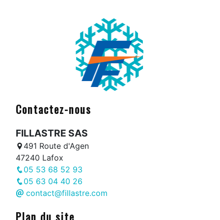
Contactez-nous
FILLASTRE SAS
491 Route d'Agen
47240 Lafox
05 53 68 52 93
05 63 04 40 26
contact@fillastre.com
Plan du site