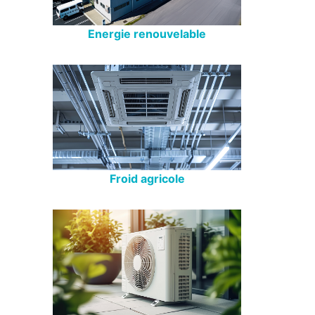
Energie renouvelable
Froid agricole