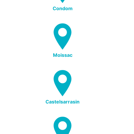
Condom
Moissac
Castelsarrasin