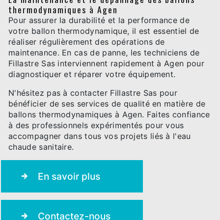
thermodynamiques à Agen
Pour assurer la durabilité et la performance de
votre ballon thermodynamique, il est essentiel de
réaliser régulièrement des opérations de
maintenance. En cas de panne, les techniciens de
Fillastre Sas interviennent rapidement à Agen pour
diagnostiquer et réparer votre équipement.
N'hésitez pas à contacter Fillastre Sas pour
bénéficier de ses services de qualité en matière de
ballons thermodynamiques à Agen. Faites confiance
à des professionnels expérimentés pour vous
accompagner dans tous vos projets liés à l'eau
chaude sanitaire.
En savoir plus
Contactez-nous