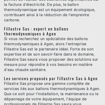
la facture d'électricité. De plus, le ballon
thermodynamique est un équipement écologique,
contribuant ainsi à la réduction de l'empreinte
carbone.
Fillastre Sas : expert en ballons
thermodynamiques à Agen
Si vous recherchez un spécialiste des ballons
thermodynamiques à Agen, alors l'entreprise
Fillastre Sas est le partenaire idéal. Forte de son
expertise et de son savoir-faire dans le domaine,
Fillastre Sas saura vous proposer des solutions sur
mesure pour répondre à vos besoins en matière
d'eau chaude sanitaire.
Les services proposés par Fillastre Sas à Agen
Fillastre Sas propose une gamme complète de
services liés aux ballons thermodynamiques à Agen.
Que ce soit pour l'installation, la maintenance ou le
dépannage de votre équipement, l'équipe de
professionnels de Fillastre Sas saura vous