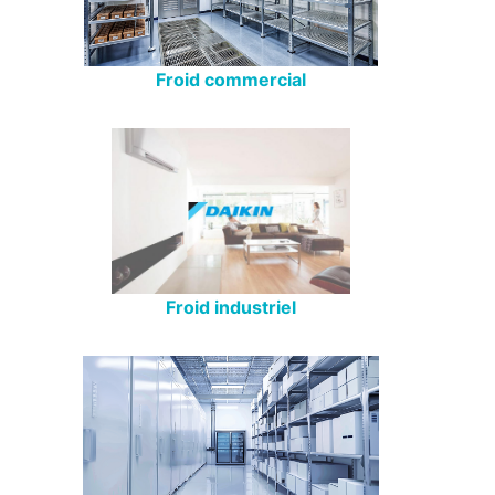
Froid commercial
Froid industriel