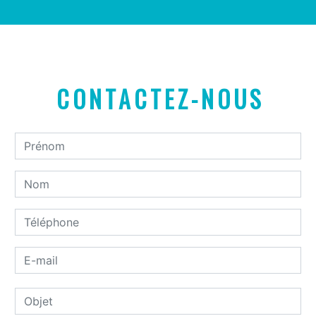
CONTACTEZ-NOUS