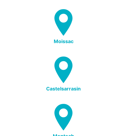
Moissac
Castelsarrasin
Montech