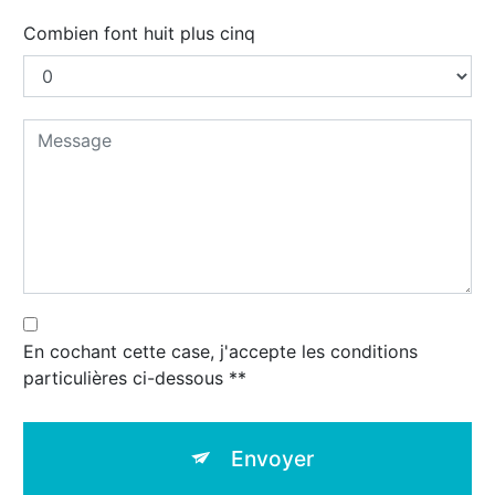
Combien font huit plus cinq
En cochant cette case, j'accepte les conditions
particulières ci-dessous **
Envoyer