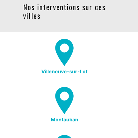
Nos interventions sur ces
villes
Villeneuve-sur-Lot
Montauban