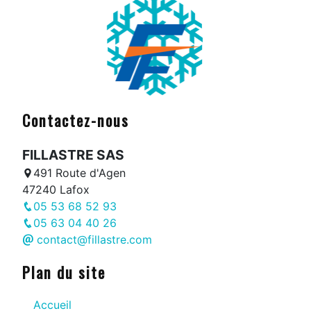
Contactez-nous
FILLASTRE SAS
491 Route d'Agen
47240 Lafox
05 53 68 52 93
05 63 04 40 26
contact@fillastre.com
Plan du site
Accueil