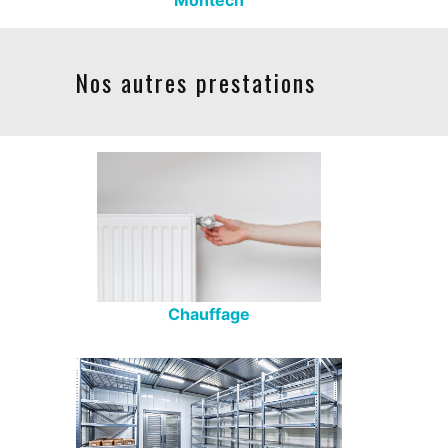
Nos autres prestations
Chauffage