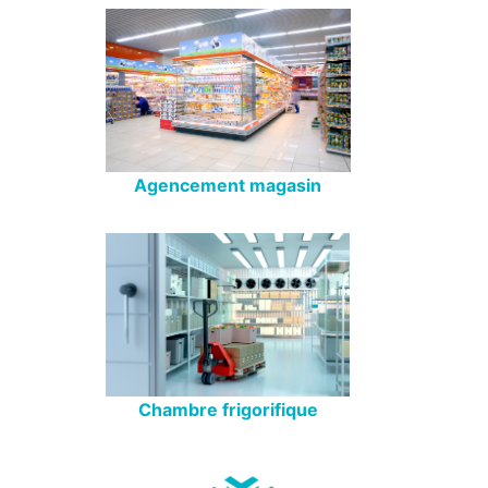
Agencement magasin
Chambre frigorifique