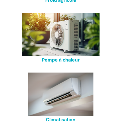
Pompe à chaleur
Climatisation