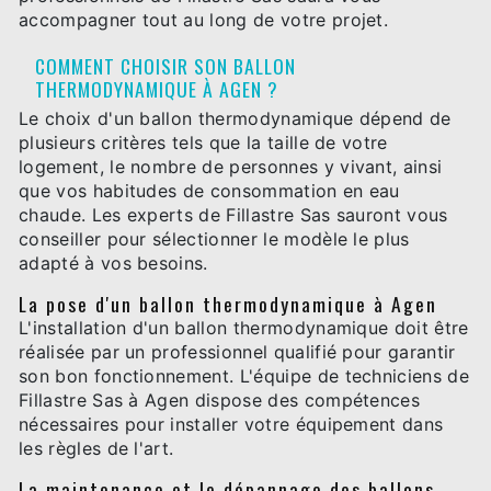
accompagner tout au long de votre projet.
COMMENT CHOISIR SON BALLON
THERMODYNAMIQUE À AGEN ?
Le choix d'un ballon thermodynamique dépend de
plusieurs critères tels que la taille de votre
logement, le nombre de personnes y vivant, ainsi
que vos habitudes de consommation en eau
chaude. Les experts de Fillastre Sas sauront vous
conseiller pour sélectionner le modèle le plus
adapté à vos besoins.
La pose d'un ballon thermodynamique à Agen
L'installation d'un ballon thermodynamique doit être
réalisée par un professionnel qualifié pour garantir
son bon fonctionnement. L'équipe de techniciens de
Fillastre Sas à Agen dispose des compétences
nécessaires pour installer votre équipement dans
les règles de l'art.
La maintenance et le dépannage des ballons