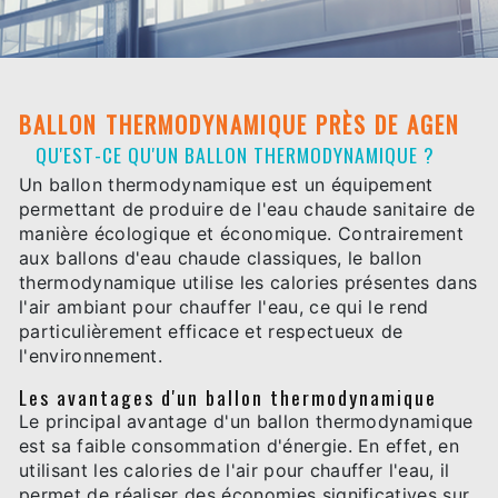
BALLON THERMODYNAMIQUE PRÈS DE AGEN
QU'EST-CE QU'UN BALLON THERMODYNAMIQUE ?
Un ballon thermodynamique est un équipement
permettant de produire de l'eau chaude sanitaire de
manière écologique et économique. Contrairement
aux ballons d'eau chaude classiques, le ballon
thermodynamique utilise les calories présentes dans
l'air ambiant pour chauffer l'eau, ce qui le rend
particulièrement efficace et respectueux de
l'environnement.
Les avantages d'un ballon thermodynamique
Le principal avantage d'un ballon thermodynamique
est sa faible consommation d'énergie. En effet, en
utilisant les calories de l'air pour chauffer l'eau, il
permet de réaliser des économies significatives sur