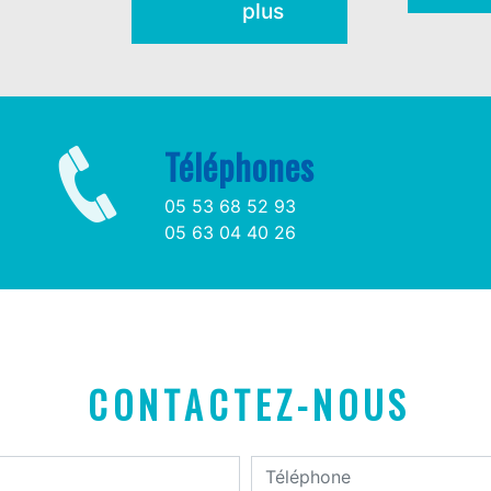
plus
Téléphones
05 53 68 52 93
05 63 04 40 26
CONTACTEZ-NOUS