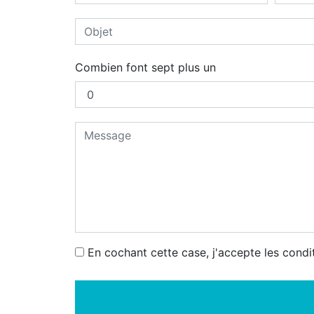
Combien font sept plus un
En cochant cette case, j'accepte les condi