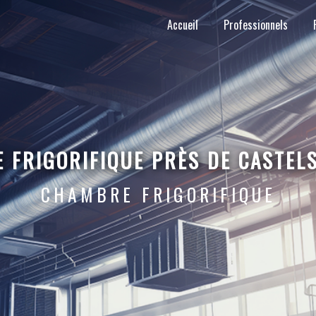
Accueil
Professionnels
 FRIGORIFIQUE PRÈS DE CASTEL
CHAMBRE FRIGORIFIQUE