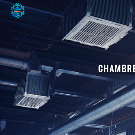
Panneau de gestion des cookies
CHAMBRE