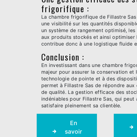
frigorifique :
La chambre frigorifique de Fillastre Sa
une visibilité sur les quantités disponib
un système de rangement optimisé, les 
aux produits stockés et ainsi optimise
contribue donc à une logistique fluide e
Conclusion :
En investissant dans une chambre frigori
majeur pour assurer la conservation et 
technologie de pointe et à des disposit
permet à Fillastre Sas de répondre aux 
de qualité. La gestion efficace des sto
indéniables pour Fillastre Sas, qui peut
satisfaire pleinement sa clientèle.
En
savoir