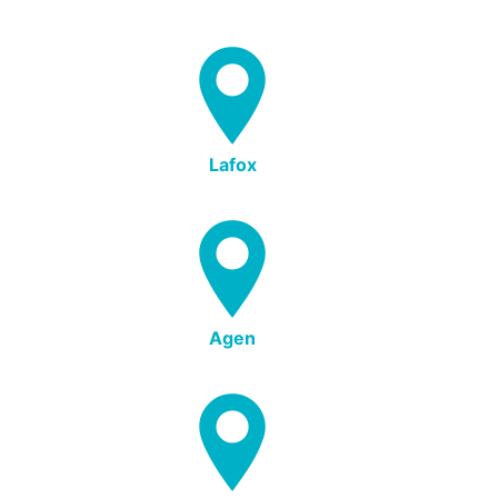
Lafox
Agen