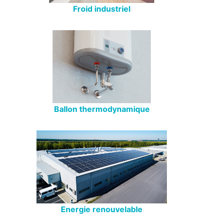
Froid industriel
Ballon thermodynamique
Energie renouvelable