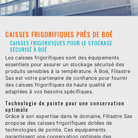
CAISSES FRIGORIFIQUES PRÈS DE BOÉ
CAISSES FRIGORIFIQUES POUR LE STOCKAGE
SÉCURISÉ À BOÉ
Les caisses frigorifiques sont des équipements
essentiels pour assurer un stockage sécurisé des
produits sensibles à la température. À Boé, Fillastre
Sas est votre partenaire de confiance pour fournir
des caisses frigorifiques de haute qualité et
adaptées à vos besoins spécifiques.
Technologie de pointe pour une conservation
optimale
Grâce à son expertise dans le domaine, Fillastre Sas
propose des caisses frigorifiques dotées de
technologies de pointe. Ces équipements
garantissent une conservation optimale des