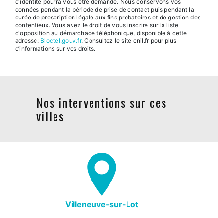
d'identité pourra vous être demandé. Nous conservons vos
données pendant la période de prise de contact puis pendant la
durée de prescription légale aux fins probatoires et de gestion des
contentieux. Vous avez le droit de vous inscrire sur la liste
d'opposition au démarchage téléphonique, disponible à cette
adresse:
Bloctel.gouv.fr
. Consultez le site cnil.fr pour plus
d’informations sur vos droits.
Nos interventions sur ces
villes
Villeneuve-sur-Lot