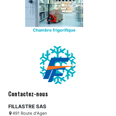
Chambre frigorifique
Contactez-nous
FILLASTRE SAS
491 Route d'Agen