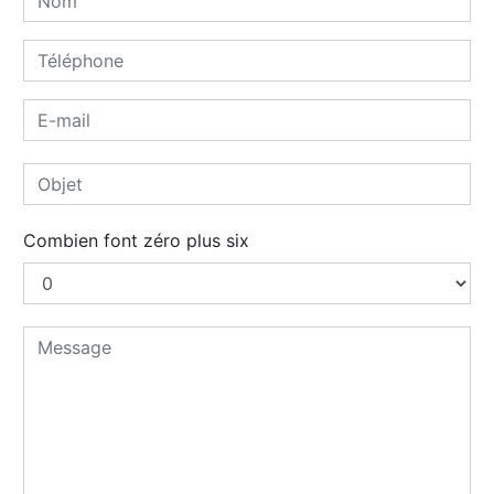
Combien font zéro plus six