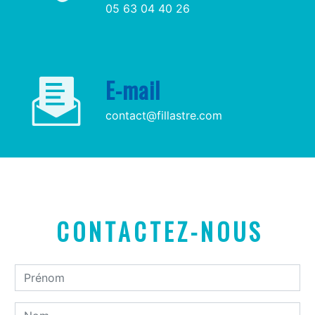
05 63 04 40 26
E-mail
contact@fillastre.com
CONTACTEZ-NOUS