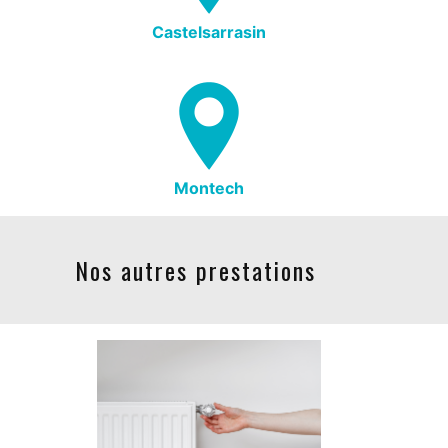
Castelsarrasin
Montech
Nos autres prestations