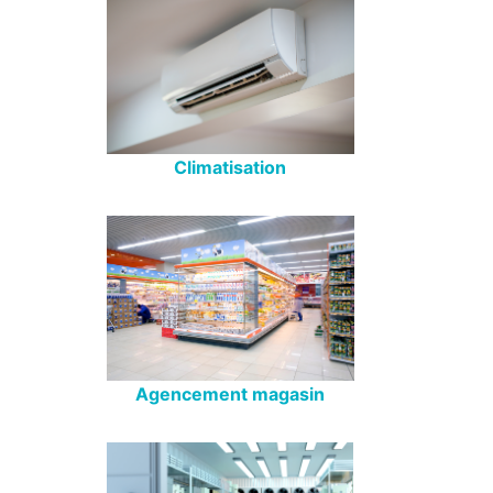
Climatisation
Agencement magasin