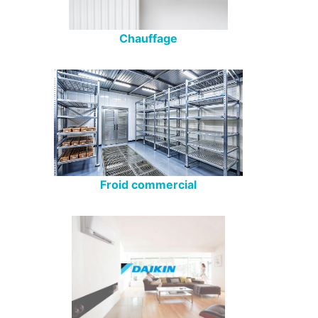
Chauffage
Froid commercial