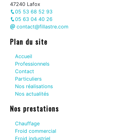
47240 Lafox
05 53 68 52 93
05 63 04 40 26
contact@fillastre.com
Plan du site
Accueil
Professionnels
Contact
Particuliers
Nos réalisations
Nos actualités
Nos prestations
Chauffage
Froid commercial
Froid industriel