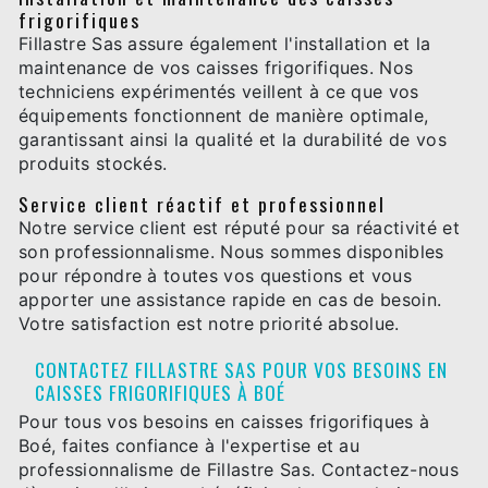
frigorifiques
Fillastre Sas assure également l'installation et la
maintenance de vos caisses frigorifiques. Nos
techniciens expérimentés veillent à ce que vos
équipements fonctionnent de manière optimale,
garantissant ainsi la qualité et la durabilité de vos
produits stockés.
Service client réactif et professionnel
Notre service client est réputé pour sa réactivité et
son professionnalisme. Nous sommes disponibles
pour répondre à toutes vos questions et vous
apporter une assistance rapide en cas de besoin.
Votre satisfaction est notre priorité absolue.
CONTACTEZ FILLASTRE SAS POUR VOS BESOINS EN
CAISSES FRIGORIFIQUES À BOÉ
Pour tous vos besoins en caisses frigorifiques à
Boé, faites confiance à l'expertise et au
professionnalisme de Fillastre Sas. Contactez-nous