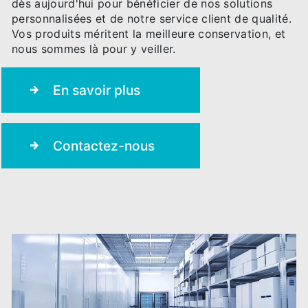
dès aujourd'hui pour bénéficier de nos solutions
personnalisées et de notre service client de qualité.
Vos produits méritent la meilleure conservation, et
nous sommes là pour y veiller.
En savoir plus
Contactez-nous