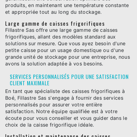
produits, en maintenant une température constante
et appropriée tout au long du stockage.
Large gamme de caisses frigorifiques
Fillastre Sas offre une large gamme de caisses
frigorifiques, allant des modèles standard aux
solutions sur mesure. Que vous ayez besoin d'une
petite caisse pour un usage domestique ou d'une
grande unité de stockage pour une entreprise, nous
avons la solution adaptée à vos besoins.
SERVICES PERSONNALISÉS POUR UNE SATISFACTION
CLIENT MAXIMALE
En tant que spécialiste des caisses frigorifiques à
Boé, Fillastre Sas s'engage à fournir des services
personnalisés pour assurer votre entière
satisfaction. Notre équipe qualifiée est à votre
écoute pour vous conseiller et vous guider dans le
choix de la caisse frigorifique idéale.
Installation et maintenance des caisses