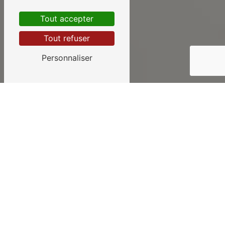
Tout accepter
Tout refuser
Personnaliser
DEVIS GRATUIT