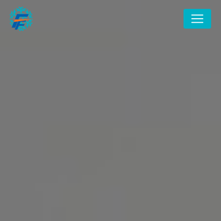
Panneau de gestion des cookies