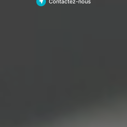
Contactez-nous