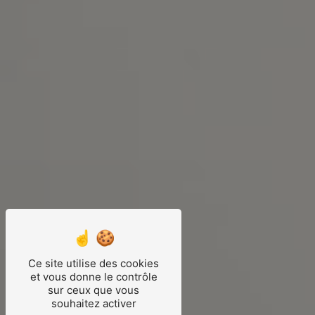
Ce site utilise des cookies
et vous donne le contrôle
sur ceux que vous
souhaitez activer