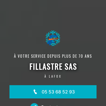
À VOTRE SERVICE DEPUIS PLUS DE 70 ANS
FILLASTRE SAS
À LAFOX
05 53 68 52 93